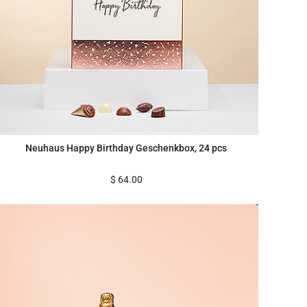
Neuhaus Happy Birthday Geschenkbox, 24 pcs
$
64.00