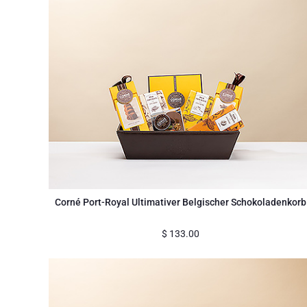
Corné Port-Royal Ultimativer Belgischer Schokoladenkorb
$
133.00