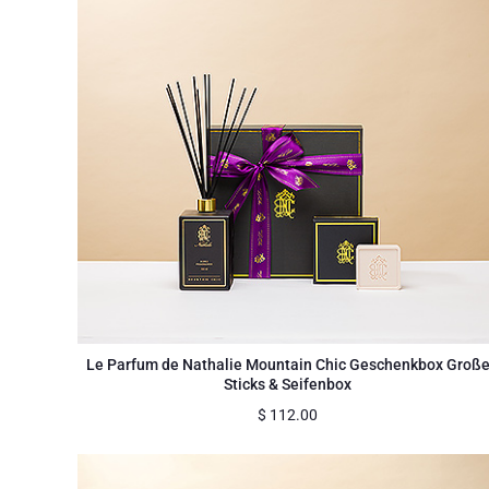
Le Parfum de Nathalie Mountain Chic Geschenkbox Groß
Sticks & Seifenbox
$
112.00