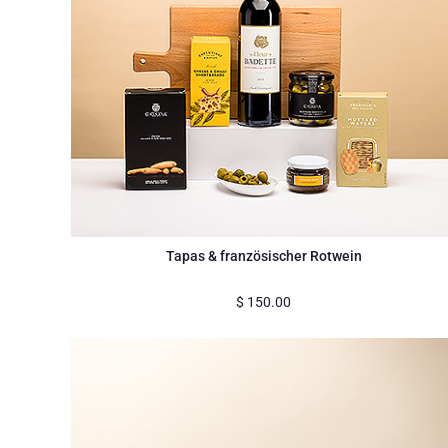
Tapas & französischer Rotwein
$
150.00