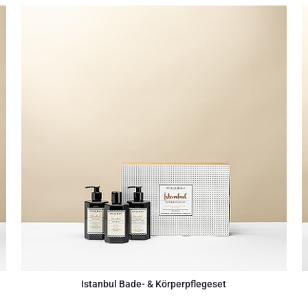
Istanbul Bade- & Körperpflegeset