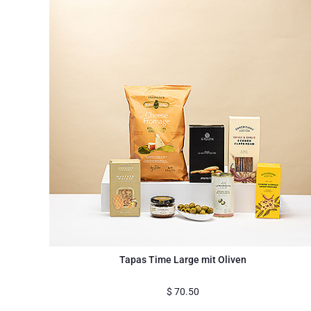
Tapas Time Large mit Oliven
$
70.50