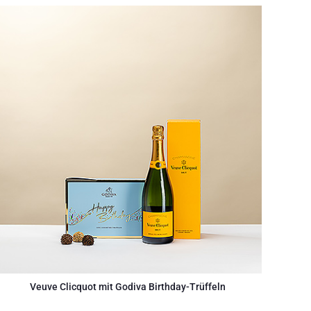
Veuve Clicquot mit Godiva Birthday-Trüffeln