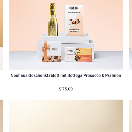
Neuhaus Geschenktablett mit Bottega Prosecco & Pralinen
$
75.00