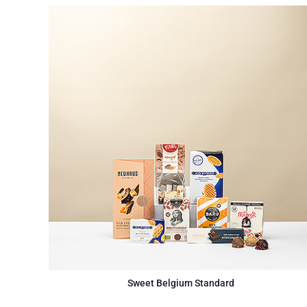
Sweet Belgium Standard