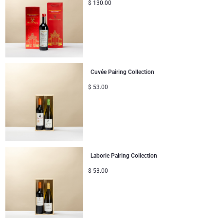
$
130.00
Cuvée Pairing Collection
$
53.00
Laborie Pairing Collection
$
53.00