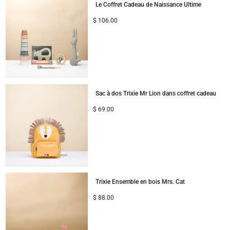
Le Coffret Cadeau de Naissance Ultime
$
106.00
Sac à dos Trixie Mr Lion dans coffret cadeau
$
69.00
Trixie Ensemble en bois Mrs. Cat
$
88.00