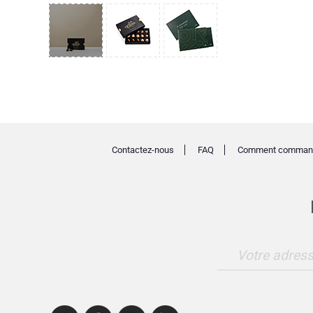
Contactez-nous
FAQ
Comment comman
Votre adress