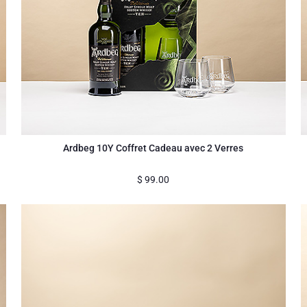
Ardbeg 10Y Coffret Cadeau avec 2 Verres
$
99.00