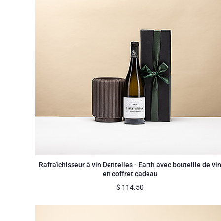
Rafraîchisseur à vin Dentelles - Earth avec bouteille de vi
en coffret cadeau
$
114.50