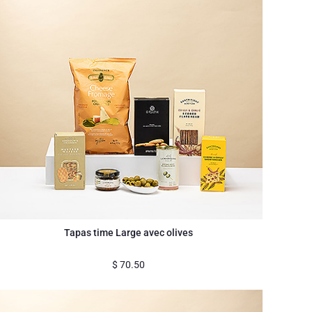
Tapas time Large avec olives
$
70.50