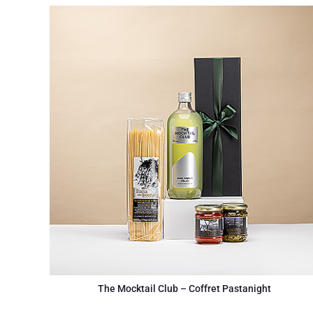
The Mocktail Club – Coffret Pastanight