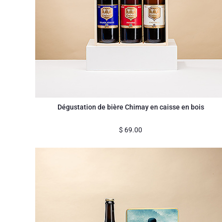
Dégustation de bière Chimay en caisse en bois
$
69.00