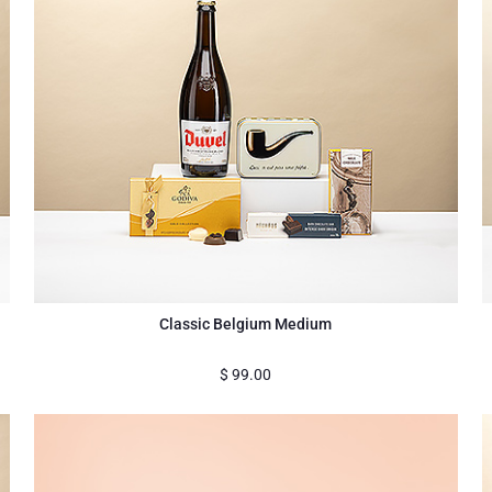
Classic Belgium Medium
$
99.00