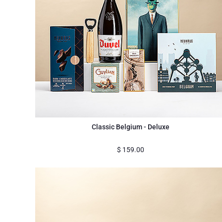
Classic Belgium - Deluxe
$
159.00