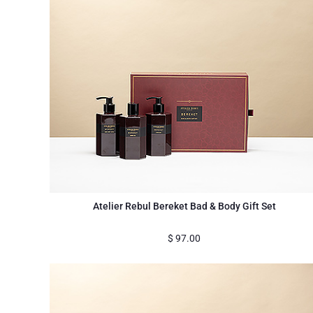
Atelier Rebul Bereket Bad & Body Gift Set
$
97.00