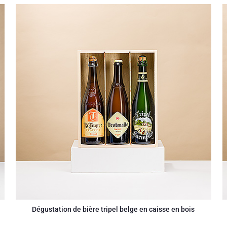
Dégustation de bière tripel belge en caisse en bois