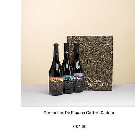
Garnachas De España Coffret Cadeau
$
84.00