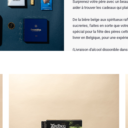
Surprenez votre père avec un beau
aider à trouver les cadeaux qui pla
De la bière belge aux spiritueux r
sucreries, faites en sorte que votr
spécial pour la fête des pères ce
livrer en Belgique, pour une expér
(Livraison d'alcool disponible dans