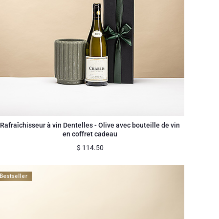
Rafraîchisseur à vin Dentelles - Olive avec bouteille de vin
en coffret cadeau
$
114.50