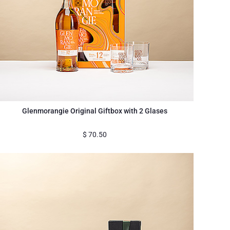
Glenmorangie Original Giftbox with 2 Glases
$
70.50