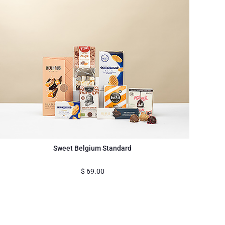
Sweet Belgium Standard
$
69.00