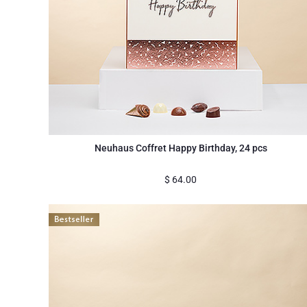
Neuhaus Coffret Happy Birthday, 24 pcs
$
64.00