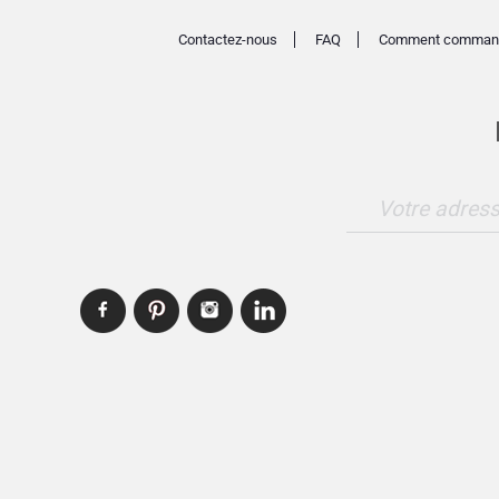
Contactez-nous
FAQ
Comment comman
Votre adress