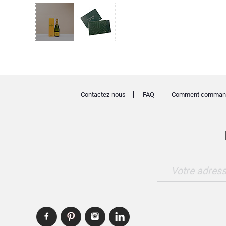
Contactez-nous
FAQ
Comment comman
Votre adress