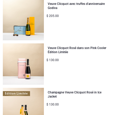
Veuve Clicquot avec truffes d'anniversaire
Godiva
$
205.00
Veuve Clicquot Rosé dans son Pink Cooler
Édition Limitée
$
130.00
Champagne Veuve Clicquot Rosé in Ice
Jacket
$
130.00