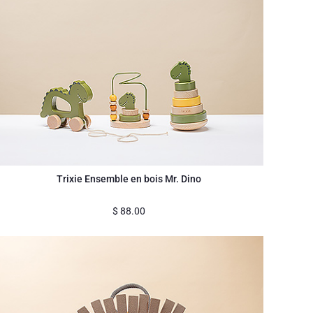
Trixie Ensemble en bois Mr. Dino
$
88.00