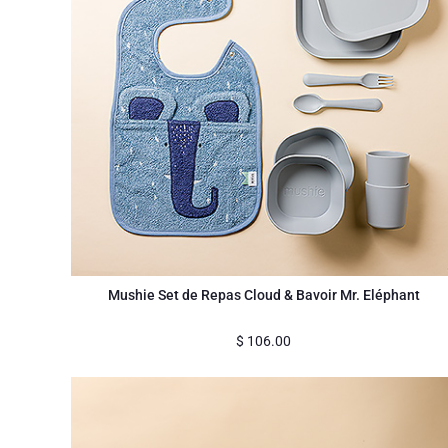
Mushie Set de Repas Cloud & Bavoir Mr. Eléphant
$
106.00