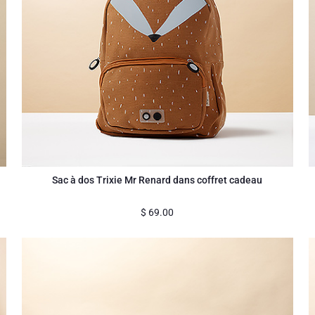
Sac à dos Trixie Mr Renard dans coffret cadeau
$
69.00