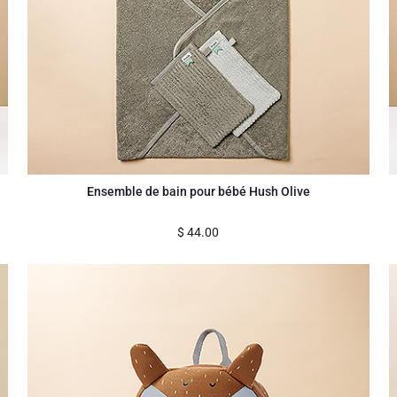
Ensemble de bain pour bébé Hush Olive
$
44.00