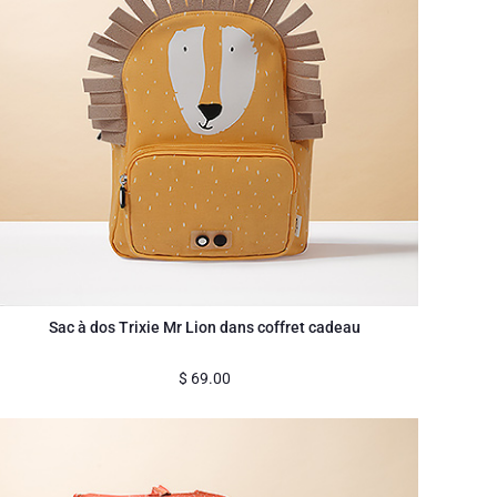
Sac à dos Trixie Mr Lion dans coffret cadeau
$
69.00