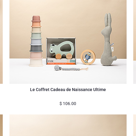
Le Coffret Cadeau de Naissance Ultime
$
106.00