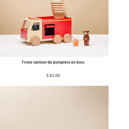
Trixie camion de pompiers en bois
$
62.00