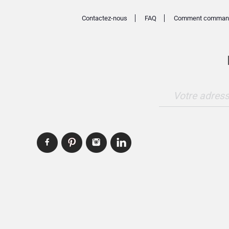
Contactez-nous
FAQ
Comment comman
Votre adress