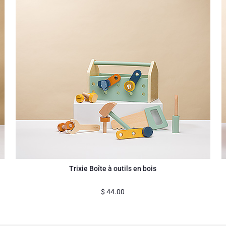
Trixie Boîte à outils en bois
$
44.00