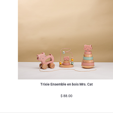
Trixie Ensemble en bois Mrs. Cat
$
88.00