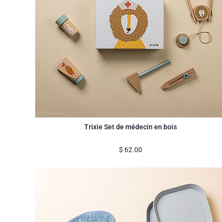
Trixie Set de médecin en bois
$
62.00