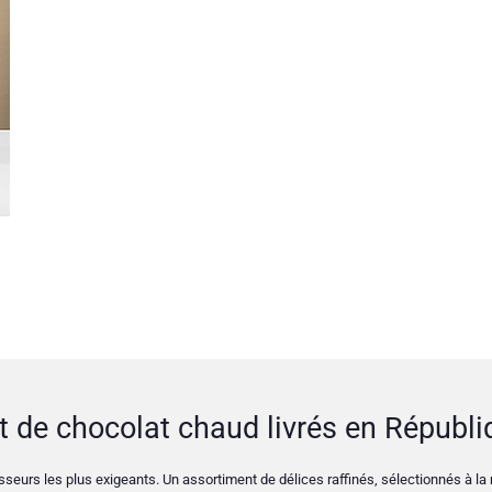
et de chocolat chaud livrés en Républ
eurs les plus exigeants. Un assortiment de délices raffinés, sélectionnés à la