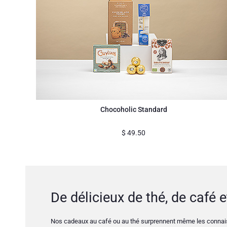
Chocoholic Standard
$
49.50
De délicieux de thé, de café 
Nos cadeaux au café ou au thé surprennent même les connaiss