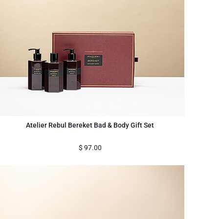
Atelier Rebul Bereket Bad & Body Gift Set
$
97.00