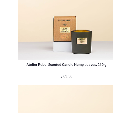
Atelier Rebul Scented Candle Hemp Leaves, 210 g
$
63.50