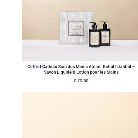
Coffret Cadeau Soin des Mains Atelier Rebul Istanbul –
Savon Liquide & Lotion pour les Mains
$
70.50