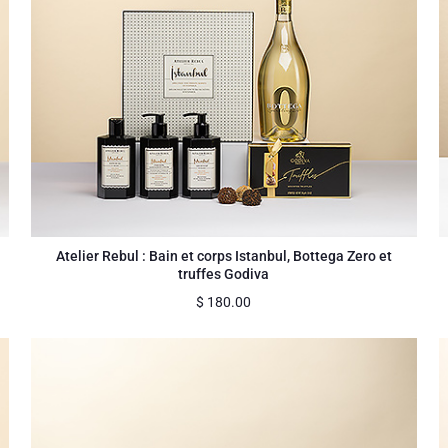
Atelier Rebul : Bain et corps Istanbul, Bottega Zero et
truffes Godiva
$
180.00