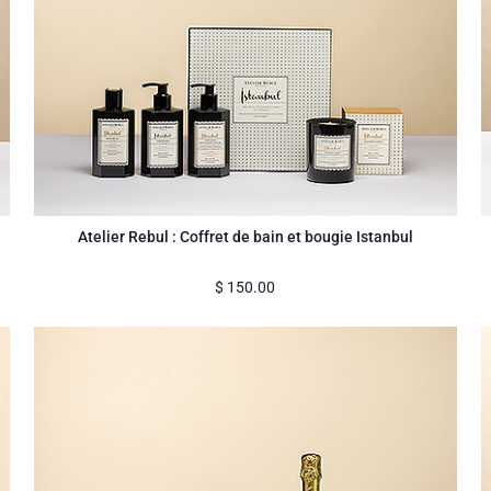
Atelier Rebul : Coffret de bain et bougie Istanbul
$
150.00