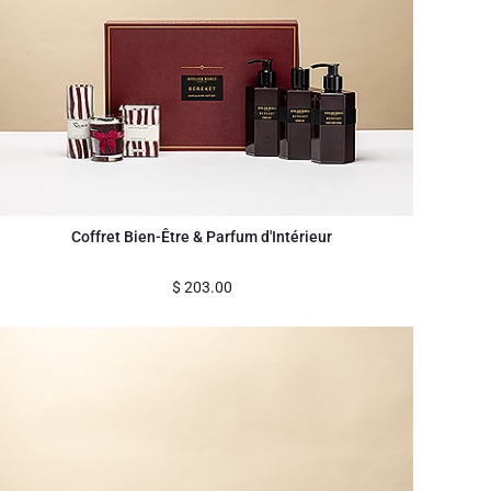
Coffret Bien-Être & Parfum d'Intérieur
$
203.00