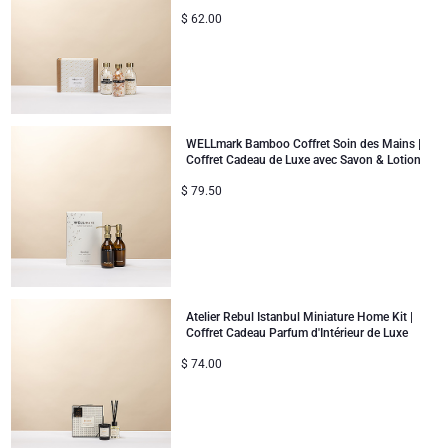
$
62.00
WELLmark Bamboo Coffret Soin des Mains |
Coffret Cadeau de Luxe avec Savon & Lotion
$
79.50
Atelier Rebul Istanbul Miniature Home Kit |
Coffret Cadeau Parfum d'Intérieur de Luxe
$
74.00