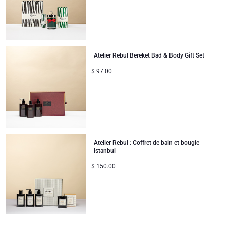
Atelier Rebul Bereket Bad & Body Gift Set
$
97.00
Atelier Rebul : Coffret de bain et bougie
Istanbul
$
150.00