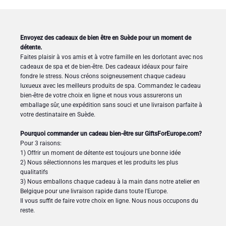
Envoyez des cadeaux de bien être en Suède pour un moment de
détente.
Faites plaisir à vos amis et à votre famille en les dorlotant avec nos
cadeaux de spa et de bien-être. Des cadeaux idéaux pour faire
fondre le stress. Nous créons soigneusement chaque cadeau
luxueux avec les meilleurs produits de spa. Commandez le cadeau
bien-être de votre choix en ligne et nous vous assurerons un
emballage sûr, une expédition sans souci et une livraison parfaite à
votre destinataire en Suède.
Pourquoi commander un cadeau bien-être sur GiftsForEurope.com?
Pour 3 raisons:
1) Offrir un moment de détente est toujours une bonne idée
2) Nous sélectionnons les marques et les produits les plus
qualitatifs
3) Nous emballons chaque cadeau à la main dans notre atelier en
Belgique pour une livraison rapide dans toute l'Europe.
Il vous suffit de faire votre choix en ligne. Nous nous occupons du
reste.