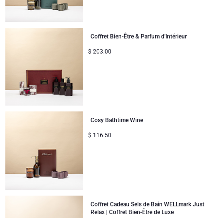
Coffret Bien-Être & Parfum d'Intérieur
$
203.00
Cosy Bathtime Wine
$
116.50
Coffret Cadeau Sels de Bain WELLmark Just
Relax | Coffret Bien-Être de Luxe