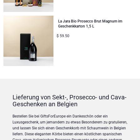
La Jara Bio Prosecco Brut Magnum im
Geschenkkarton 1,5 L
$
59.50
Lieferung von Sekt-, Prosecco- und Cava-
Geschenken an Belgien
Bestellen Sie bei GiftsForEurope ein Dankeschön oder ein
Luxusgeschenk, um jemandem zu etwas Besonderem zu gratulieren,
und lassen Sie sich einen Geschenkkorb mit Schaumwein in Belgien
liefern. Diese eleganten Körbe bieten einen köstlichen spanischen