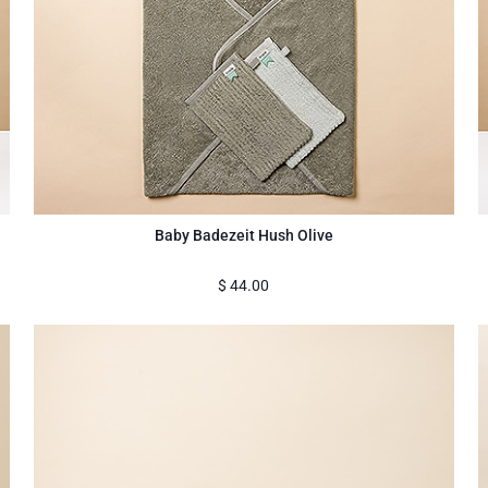
Baby Badezeit Hush Olive
$
44.00