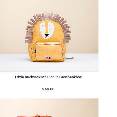
Trixie Rucksack Mr. Lion in Geschenkbox
$
69.00