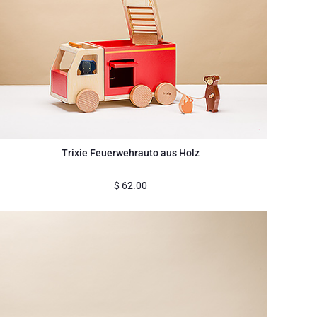
Trixie Feuerwehrauto aus Holz
$
62.00