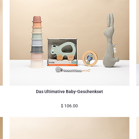
Das Ultimative Baby-Geschenkset
$
106.00