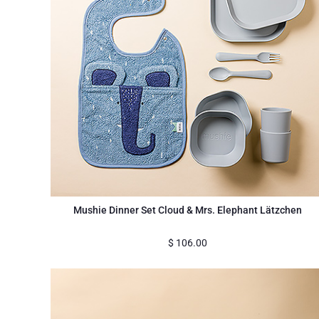
Mushie Dinner Set Cloud & Mrs. Elephant Lätzchen
$
106.00