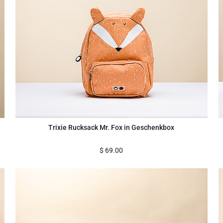
Trixie Rucksack Mr. Fox in Geschenkbox
$
69.00