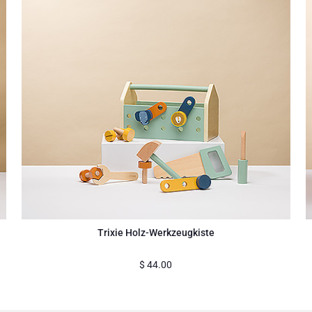
Trixie Holz-Werkzeugkiste
$
44.00