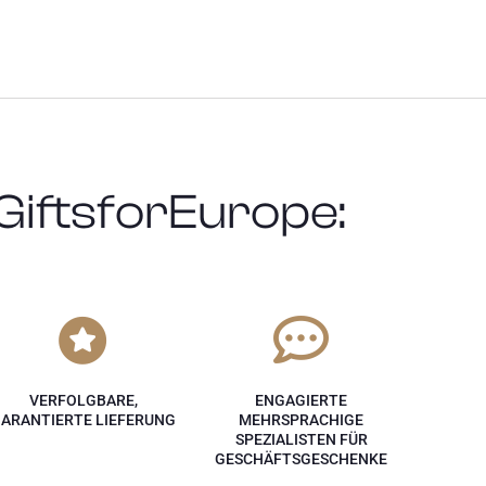
GiftsforEurope:
VERFOLGBARE,
ENGAGIERTE
ARANTIERTE LIEFERUNG
MEHRSPRACHIGE
SPEZIALISTEN FÜR
GESCHÄFTSGESCHENKE