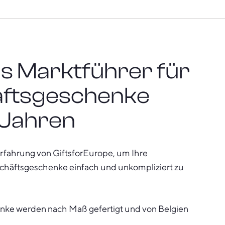
s Marktführer für
ftsgeschenke
 Jahren
Erfahrung von GiftsforEurope, um Ihre
schäftsgeschenke einfach und unkompliziert zu
nke werden nach Maß gefertigt und von Belgien