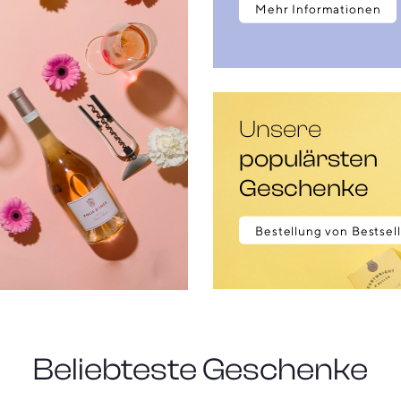
Mehr Informationen
Unsere
populärsten
Geschenke
Bestellung von Bestsel
Beliebteste Geschenke