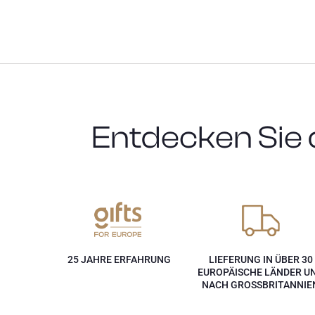
Entdecken Sie 
25 JAHRE ERFAHRUNG
LIEFERUNG IN ÜBER 30
EUROPÄISCHE LÄNDER U
NACH GROSSBRITANNIE