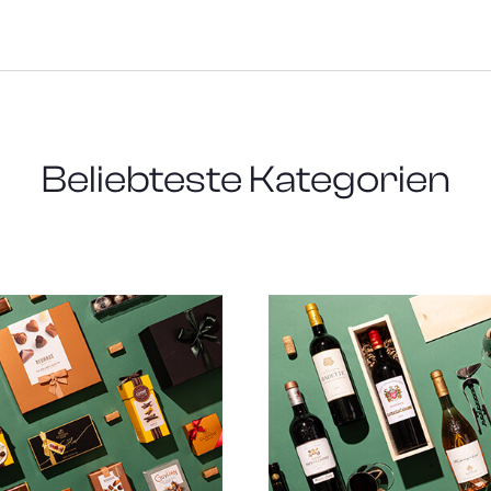
Beliebteste Kategorien