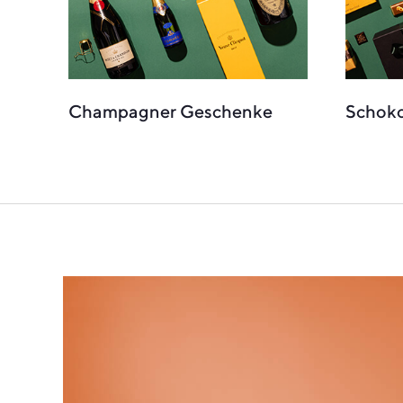
Champagner Geschenke
Schok