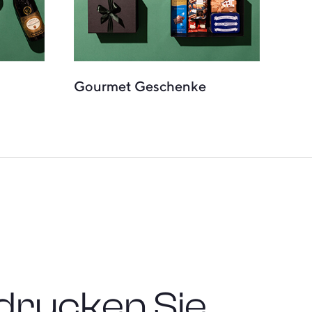
Gourmet Geschenke
drucken Sie