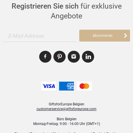
Registrieren Sie sich
für exklusive
Angebote
E-Mail-Adresse
Abonnieren
GiftsforEurope Belgien
customerservice@giftsforeurope.com
Büro Belgien
Montag-Freitag: 9:00 - 16:00 Uhr (GMT+1)