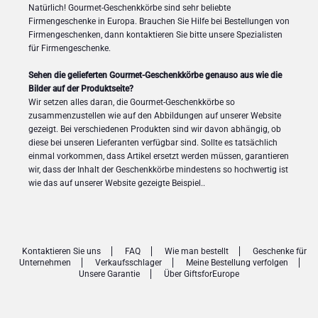
Natürlich! Gourmet-Geschenkkörbe sind sehr beliebte
Firmengeschenke in Europa. Brauchen Sie Hilfe bei Bestellungen von
Firmengeschenken, dann kontaktieren Sie bitte unsere Spezialisten
für Firmengeschenke.
Sehen die gelieferten Gourmet-Geschenkkörbe genauso aus wie die
Bilder auf der Produktseite?
Wir setzen alles daran, die Gourmet-Geschenkkörbe so
zusammenzustellen wie auf den Abbildungen auf unserer Website
gezeigt. Bei verschiedenen Produkten sind wir davon abhängig, ob
diese bei unseren Lieferanten verfügbar sind. Sollte es tatsächlich
einmal vorkommen, dass Artikel ersetzt werden müssen, garantieren
wir, dass der Inhalt der Geschenkkörbe mindestens so hochwertig ist
wie das auf unserer Website gezeigte Beispiel..
Kontaktieren Sie uns
FAQ
Wie man bestellt
Geschenke für
Unternehmen
Verkaufsschlager
Meine Bestellung verfolgen
Unsere Garantie
Über GiftsforEurope