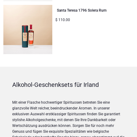
Santa Teresa 1796 Solera Rum
$
110.00
Alkohol-Geschenksets für Irland
Mit einer Flasche hochwertiger Spirituosen betreten Sie eine
glanzvolle Welt reicher, beeindruckender Aromen. In unserer
exklusiven Auswahl erstklassiger Spirituosen finden Sie garantiert
stylishe Alkoholgeschenke, mit denen Sie Ihre Dankbarkeit oder
Wertschätzung ausdrücken können. Sorgen Sie für noch mehr
Genuss und fügen Sie exquisite Spezialitäten wie belgische