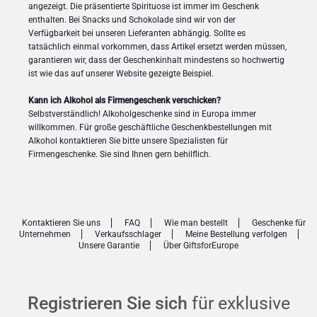
angezeigt. Die präsentierte Spirituose ist immer im Geschenk
enthalten. Bei Snacks und Schokolade sind wir von der
Verfügbarkeit bei unseren Lieferanten abhängig. Sollte es
tatsächlich einmal vorkommen, dass Artikel ersetzt werden müssen,
garantieren wir, dass der Geschenkinhalt mindestens so hochwertig
ist wie das auf unserer Website gezeigte Beispiel.
Kann ich Alkohol als Firmengeschenk verschicken?
Selbstverständlich! Alkoholgeschenke sind in Europa immer
willkommen. Für große geschäftliche Geschenkbestellungen mit
Alkohol kontaktieren Sie bitte unsere Spezialisten für
Firmengeschenke. Sie sind Ihnen gern behilflich.
Kontaktieren Sie uns
FAQ
Wie man bestellt
Geschenke für
Unternehmen
Verkaufsschlager
Meine Bestellung verfolgen
Unsere Garantie
Über GiftsforEurope
Registrieren Sie sich
für exklusive