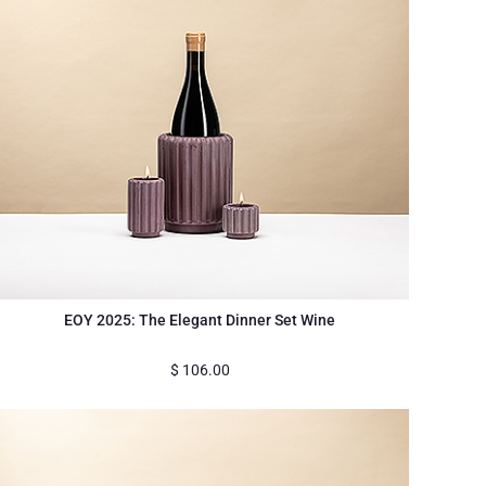
EOY 2025: The Elegant Dinner Set Wine
$
106.00