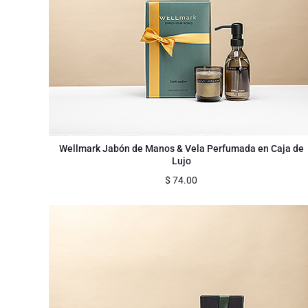
Wellmark Jabón de Manos & Vela Perfumada en Caja de
Lujo
$
74.00