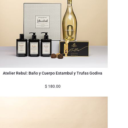
Atelier Rebul: Baño y Cuerpo Estambul y Trufas Godiva
$
180.00