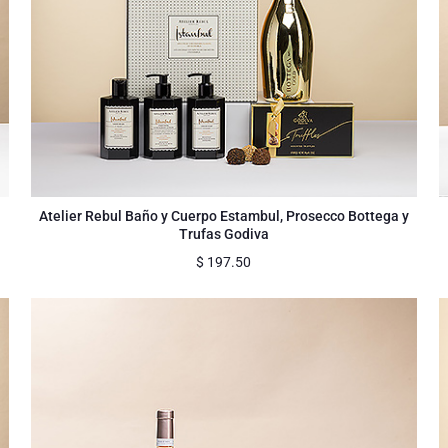
Atelier Rebul Baño y Cuerpo Estambul, Prosecco Bottega y
Trufas Godiva
$
197.50