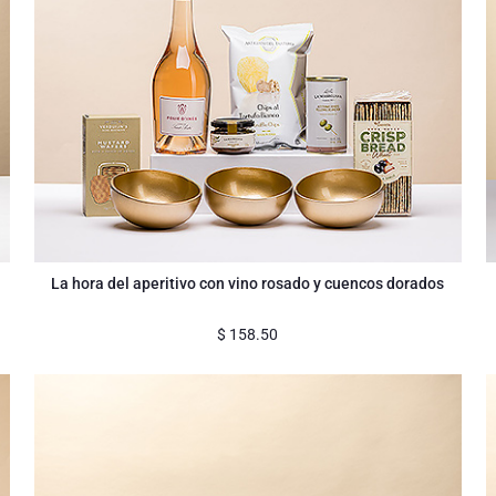
La hora del aperitivo con vino rosado y cuencos dorados
$
158.50