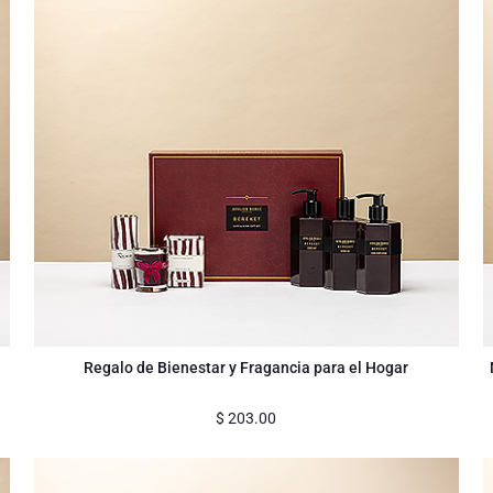
Regalo de Bienestar y Fragancia para el Hogar
$
203.00