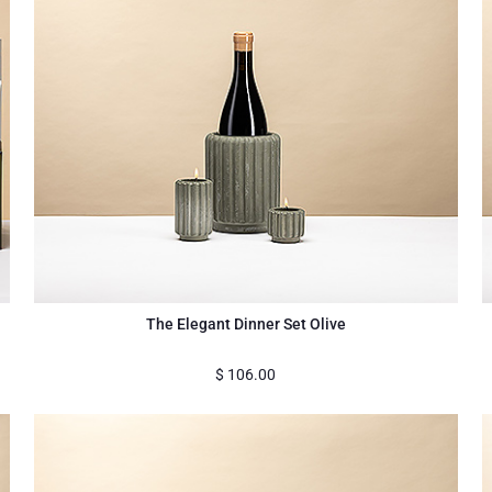
The Elegant Dinner Set Olive
$
106.00