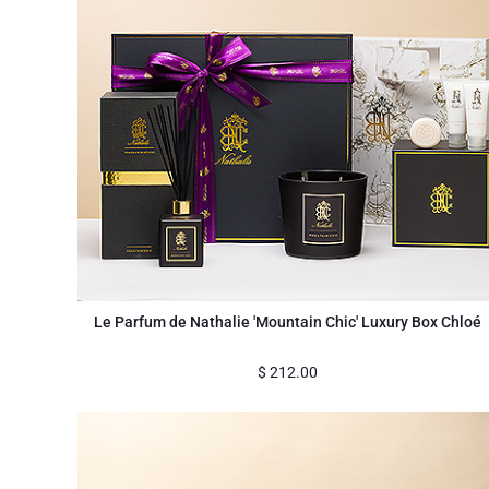
Le Parfum de Nathalie 'Mountain Chic' Luxury Box Chloé
$
212.00