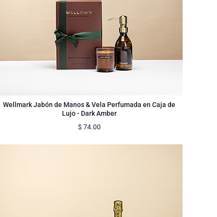
Wellmark Jabón de Manos & Vela Perfumada en Caja de
Lujo - Dark Amber
$
74.00