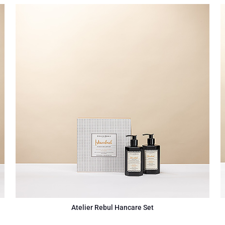
Atelier Rebul Hancare Set