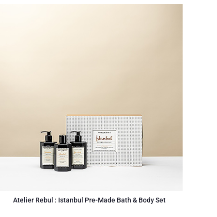
Atelier Rebul : Istanbul Pre-Made Bath & Body Set