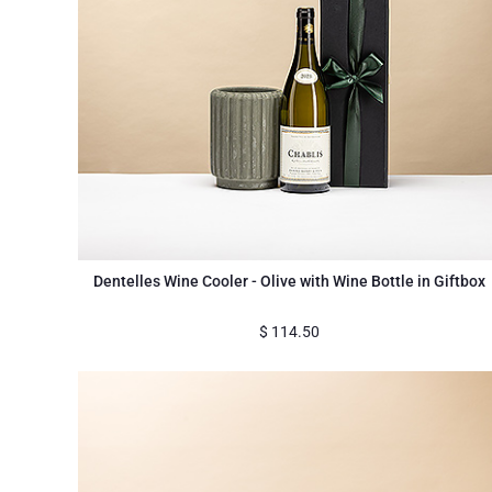
Dentelles Wine Cooler - Olive with Wine Bottle in Giftbox
$
114.50