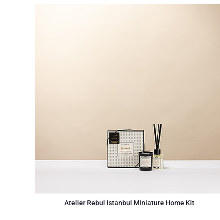
Atelier Rebul Istanbul Miniature Home Kit