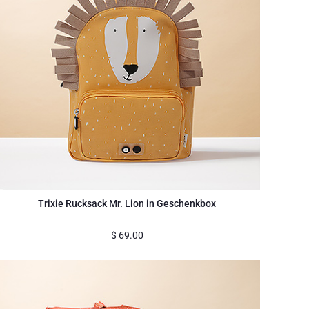
Trixie Rucksack Mr. Lion in Geschenkbox
$
69.00