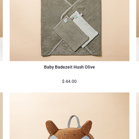
Baby Badezeit Hush Olive
$
44.00