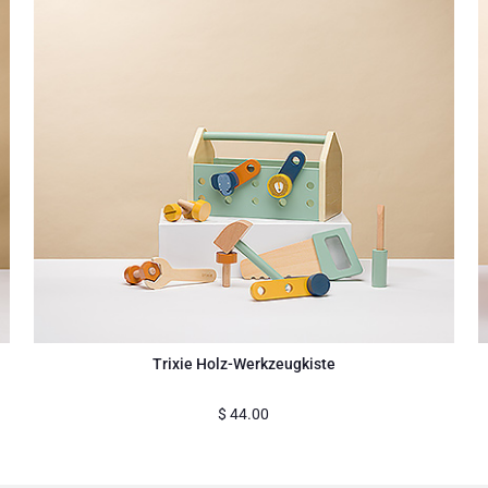
Trixie Holz-Werkzeugkiste
$
44.00