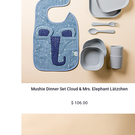
Mushie Dinner Set Cloud & Mrs. Elephant Lätzchen
$
106.00