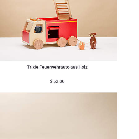
Trixie Feuerwehrauto aus Holz
$
62.00