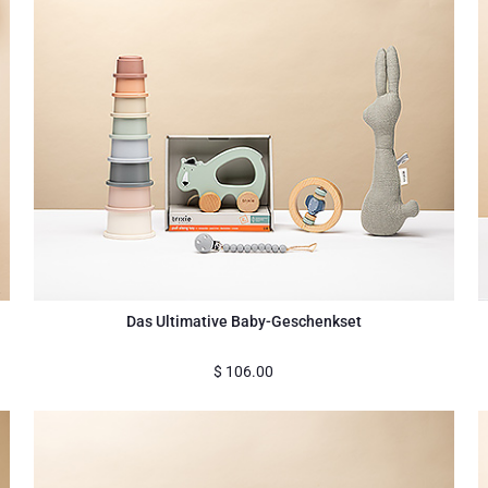
Das Ultimative Baby-Geschenkset
$
106.00