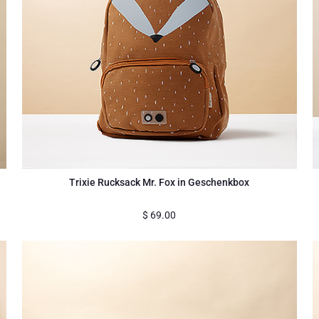
Trixie Rucksack Mr. Fox in Geschenkbox
$
69.00