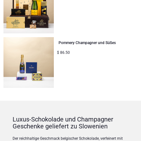
Pommery Champagner und Süßes
$
86.50
Luxus-Schokolade und Champagner
Geschenke geliefert zu Slowenien
Der reichhaltige Geschmack belgischer Schokolade, verfeinert mit