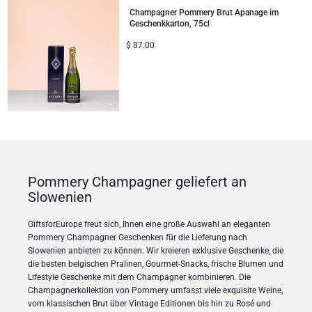
Champagner Pommery Brut Apanage im
Geschenkkarton, 75cl
$
87.00
Pommery Champagner geliefert an
Slowenien
GiftsforEurope freut sich, Ihnen eine große Auswahl an eleganten
Pommery Champagner Geschenken für die Lieferung nach
Slowenien anbieten zu können. Wir kreieren exklusive Geschenke, die
die besten belgischen Pralinen, Gourmet-Snacks, frische Blumen und
Lifestyle Geschenke mit dem Champagner kombinieren. Die
Champagnerkollektion von Pommery umfasst viele exquisite Weine,
vom klassischen Brut über Vintage Editionen bis hin zu Rosé und