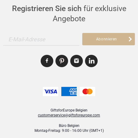
Registrieren Sie sich
für exklusive
Angebote
E-Mail-Adresse
Abonnieren
GiftsforEurope Belgien
customerservice@giftsforeurope.com
Büro Belgien
Montag-Freitag: 9:00 - 16:00 Uhr (GMT+1)