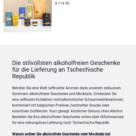
$
114.50
Die stilvollsten alkoholfreien Geschenke
für die Lieferung an Tschechische
Republik
Betreten Sie eine Welt raffinierter Aromen dank unserem exklusiven
Sortiment alkoholfreier Geschenke und Mocktails. Entdecken Sie
eine raffinierte Kollektion nichtalkoholischer Schaumweinkreationen,
kombiniert mit belgischen Pralinen, herzhaften Snacks oder
luxuriösen Duftkerzen. Kurz gesagt: köstlicher Genuss ohne Alkohol.
Bestellen Sie Ihre alkoholfreien Geschenke online über Giftsforeurope
für eine reibungslose Lieferung nach Tschechische Republik.
Warum sollten Sie alkoholfreie Geschenke oder Mocktails bei