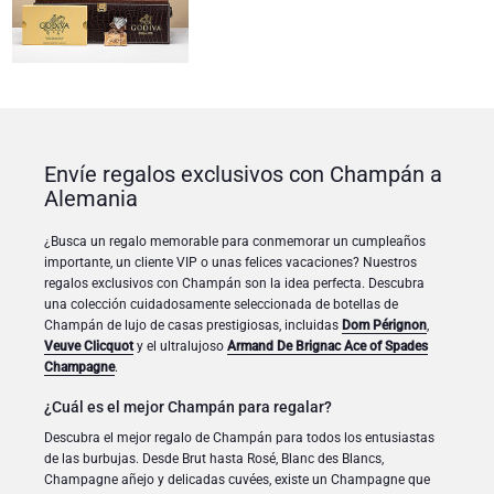
Envíe regalos exclusivos con Champán a
Alemania
¿Busca un regalo memorable para conmemorar un cumpleaños
importante, un cliente VIP o unas felices vacaciones? Nuestros
regalos exclusivos con Champán son la idea perfecta. Descubra
una colección cuidadosamente seleccionada de botellas de
Champán de lujo de casas prestigiosas, incluidas
Dom Pérignon
,
Veuve Clicquot
y el ultralujoso
Armand De Brignac Ace of Spades
Champagne
.
¿Cuál es el mejor Champán para regalar?
Descubra el mejor regalo de Champán para todos los entusiastas
de las burbujas. Desde Brut hasta Rosé, Blanc des Blancs,
Champagne añejo y delicadas cuvées, existe un Champagne que