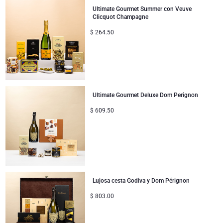
Ultimate Gourmet Summer con Veuve
Clicquot Champagne
$
264.50
Ultimate Gourmet Deluxe Dom Perignon
$
609.50
Lujosa cesta Godiva y Dom Pérignon
$
803.00