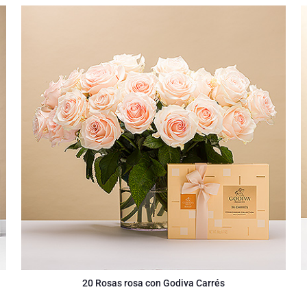
20 Rosas rosa con Godiva Carrés