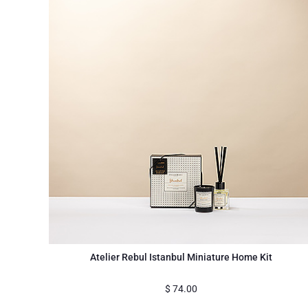
Atelier Rebul Istanbul Miniature Home Kit
$
74.00