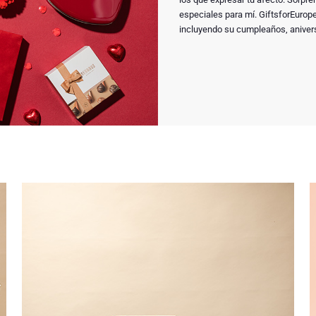
especiales para mí. GiftsforEurope
incluyendo su cumpleaños, aniver