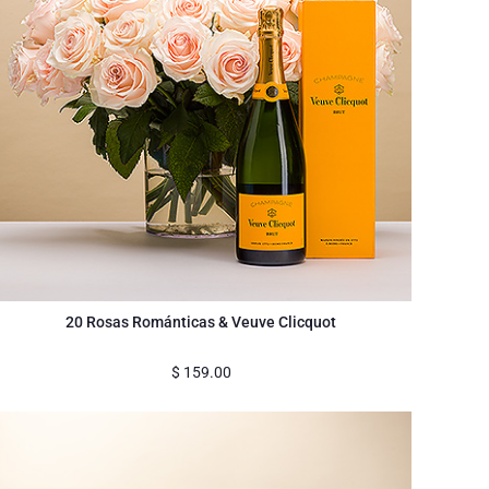
20 Rosas Románticas & Veuve Clicquot
$
159.00