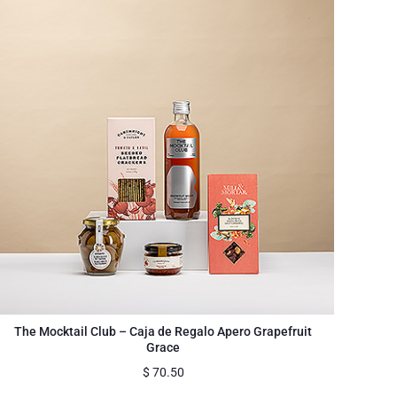
The Mocktail Club – Caja de Regalo Apero Grapefruit
Grace
$
70.50