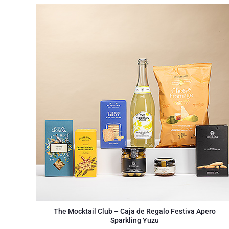
The Mocktail Club – Caja de Regalo Festiva Apero
Sparkling Yuzu