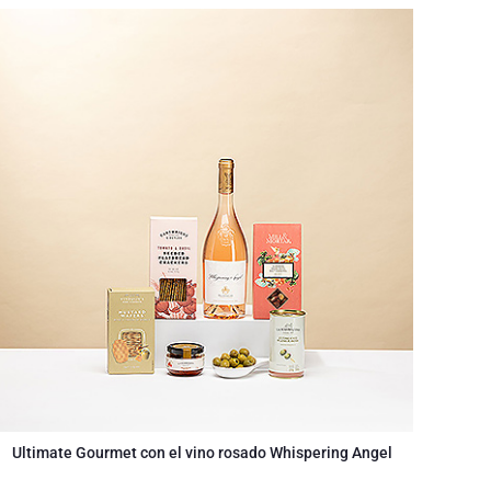
Ultimate Gourmet con el vino rosado Whispering Angel