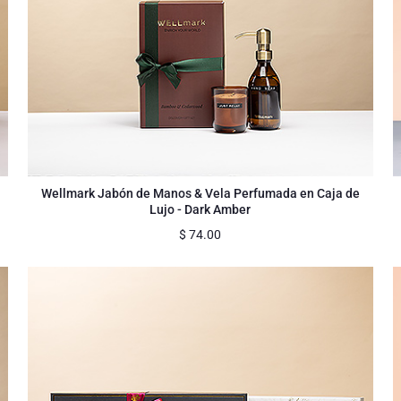
Wellmark Jabón de Manos & Vela Perfumada en Caja de
Lujo - Dark Amber
$
74.00