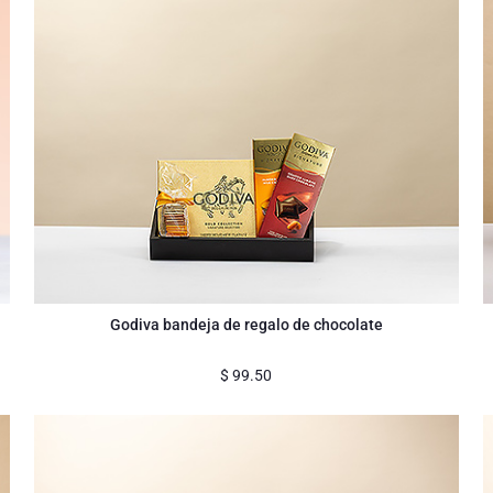
Godiva bandeja de regalo de chocolate
$
99.50