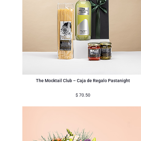
The Mocktail Club – Caja de Regalo Pastanight
$
70.50