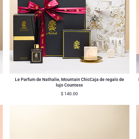
Le Parfum de Nathalie, Mountain ChicCaja de regalo de
lujo Countess
$
140.00