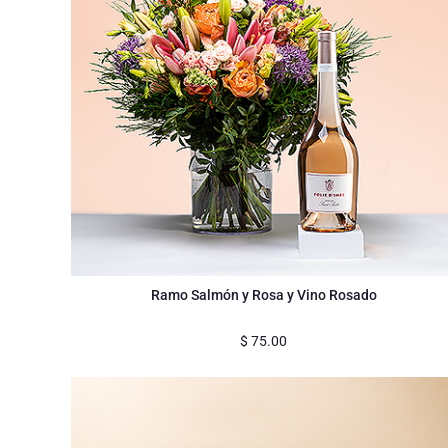
Ramo Salmón y Rosa y Vino Rosado
$
75.00