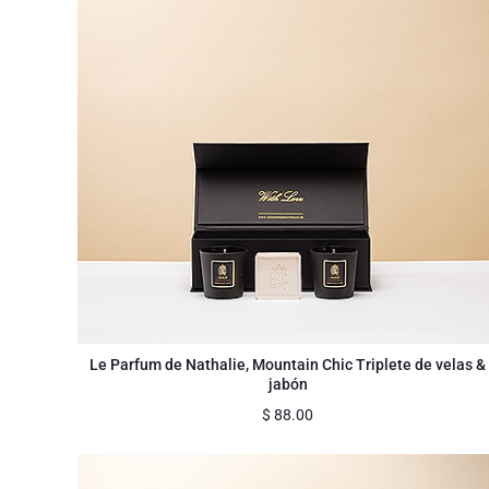
Le Parfum de Nathalie, Mountain Chic Triplete de velas &
jabón
$
88.00