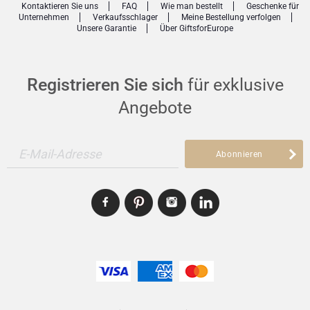
Kontaktieren Sie uns
FAQ
Wie man bestellt
Geschenke für
Unternehmen
Verkaufsschlager
Meine Bestellung verfolgen
Unsere Garantie
Über GiftsforEurope
Registrieren Sie sich
für exklusive
Angebote
E-Mail-Adresse
Abonnieren