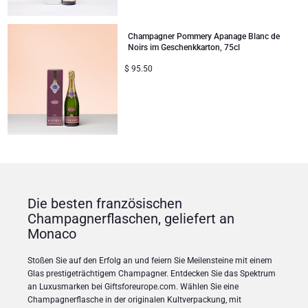
Champagner Pommery Apanage Blanc de
Noirs im Geschenkkarton, 75cl
$
95.50
Die besten französischen
Champagnerflaschen, geliefert an
Monaco
Stoßen Sie auf den Erfolg an und feiern Sie Meilensteine mit einem
Glas prestigeträchtigem Champagner. Entdecken Sie das Spektrum
an Luxusmarken bei Giftsforeurope.com. Wählen Sie eine
Champagnerflasche in der originalen Kultverpackung, mit