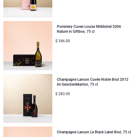
Pommery Cuvee Louise Millésimé 2006
Nature in Giftbox, 75 cl
$
346.00
Champagne Lanson Cuvée Noble Brut 2012
im Geschenkkarton, 75 cl
$
283.00
Champagne Lanson Le Black Label Brut, 75 cl