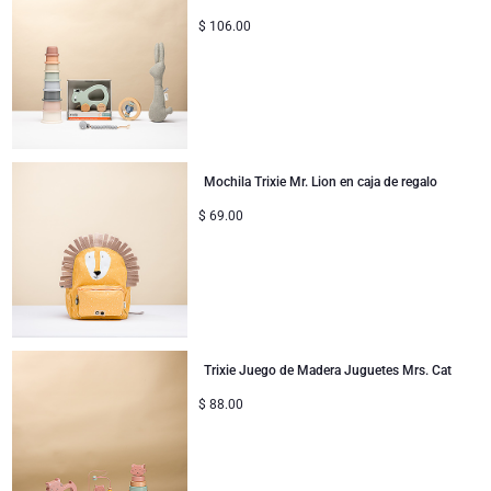
$
106.00
Mochila Trixie Mr. Lion en caja de regalo
$
69.00
Trixie Juego de Madera Juguetes Mrs. Cat
$
88.00