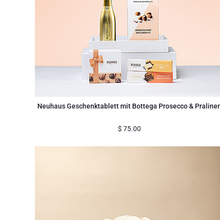
Neuhaus Geschenktablett mit Bottega Prosecco & Praline
$
75.00