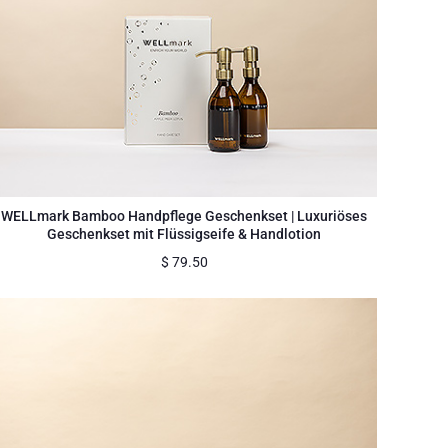
WELLmark Bamboo Handpflege Geschenkset | Luxuriöses
Geschenkset mit Flüssigseife & Handlotion
$
79.50