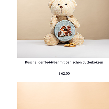
Kuscheliger Teddybär mit Dänischen Butterkeksen
$
62.00