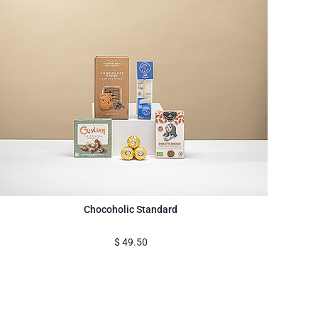
Chocoholic Standard
$
49.50