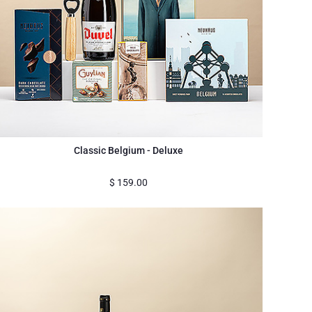
Classic Belgium - Deluxe
$
159.00