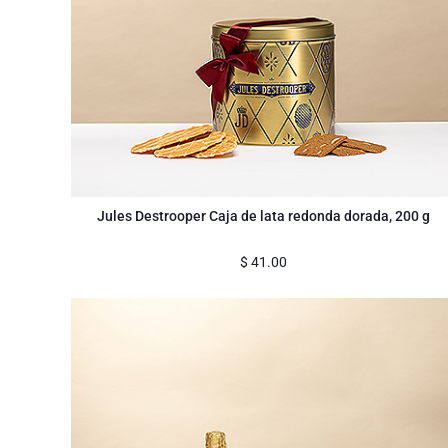
Jules Destrooper Caja de lata redonda dorada, 200 g
$
41.00