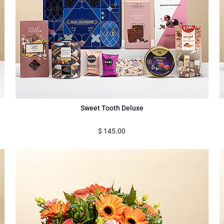
Sweet Tooth Deluxe
$
145.00