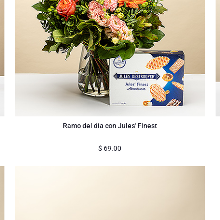
Ramo del día con Jules' Finest
$
69.00