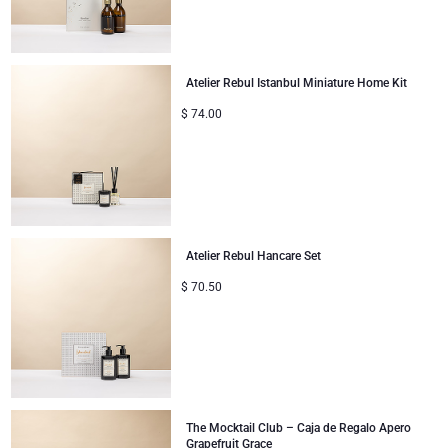
Atelier Rebul Istanbul Miniature Home Kit
$
74.00
Atelier Rebul Hancare Set
$
70.50
The Mocktail Club – Caja de Regalo Apero
Grapefruit Grace