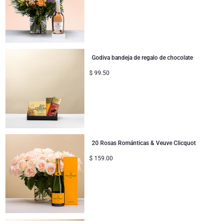
Godiva bandeja de regalo de chocolate
$
99.50
20 Rosas Románticas & Veuve Clicquot
$
159.00