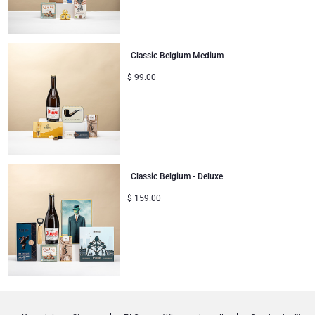
Classic Belgium Medium
$
99.00
Classic Belgium - Deluxe
$
159.00